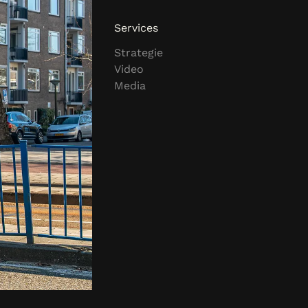
Services
Strategie
Video
Media