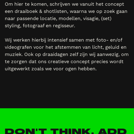
Om hier te komen, schrijven we vanuit het concept
een draaiboek & shotlisten, waarna we op zoek gaan
naar passende locatie, modellen, visagie, (set)
styling, fotograaf en regisseur.
Wij werken hierbij intensief samen met foto- en/of
videografen voor het afstemmen van licht, geluid en
muziek. Ook op draaidagen zelf zijn wij aanwezig, om
te zorgen dat ons creatieve concept precies wordt
uitgewerkt zoals we voor ogen hebben.
DON'T THINK, ADD