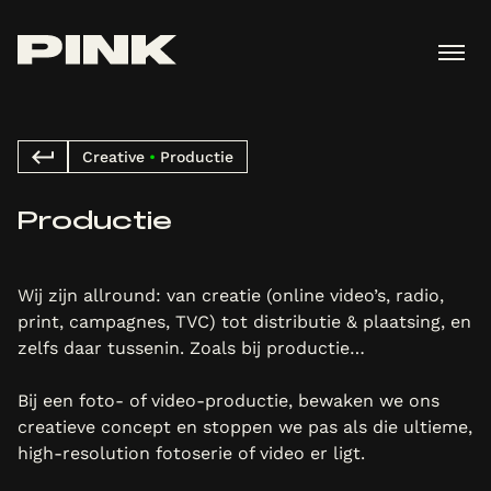
Creative
•
Productie
Productie
Wij zijn allround: van creatie (online video’s, radio,
print, campagnes, TVC) tot distributie & plaatsing, en
zelfs daar tussenin. Zoals bij productie…
Bij een foto- of video-productie, bewaken we ons
creatieve concept en stoppen we pas als die ultieme,
high-resolution fotoserie of video er ligt.